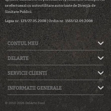
se efectuează cu autoutilitare autorizate de Direcţia de
Sănătate Publică.
Legea nr. 123/27.05.2008 | Ordin nr. 1563/12.09.2008
CONTUL MEU
DELARTE
SERVICII CLIENTI
INFORMATII GENERALE
© 2010-2026 DelArte Food